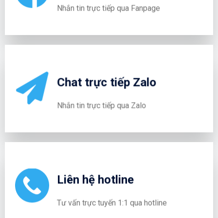
Nhắn tin trực tiếp qua Fanpage
Chat trực tiếp Zalo
Nhắn tin trực tiếp qua Zalo
Liên hệ hotline
Tư vấn trực tuyến 1:1 qua hotline