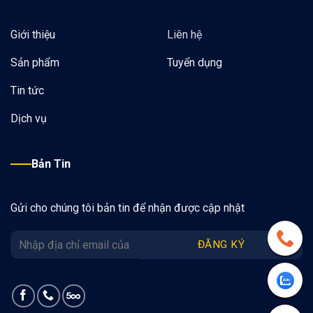
Giới thiệu
Liên hệ
Sản phẩm
Tuyển dụng
Tin tức
Dịch vụ
Bản Tin
Gửi cho chúng tôi bản tin để nhận được cập nhật