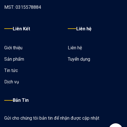
MST: 0315578884
Liên Kết
Liên hệ
Giới thiệu
Liên hệ
Sản phẩm
Tuyển dụng
Tin tức
Dịch vụ
Bản Tin
Gửi cho chúng tôi bản tin để nhận được cập nhật