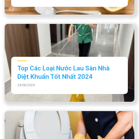
Top Các Loại Nước Lau Sàn Nhà
Diệt Khuẩn Tốt Nhất 2024
24/06/2024