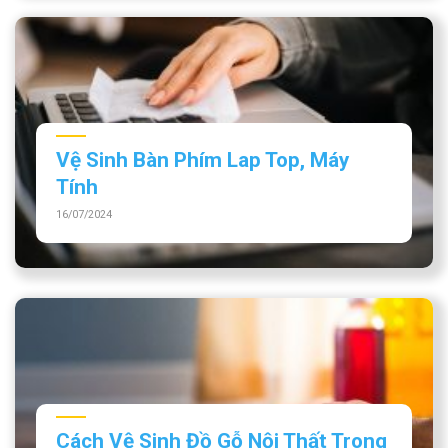
Vệ Sinh Bàn Phím Lap Top, Máy
Tính
16/07/2024
Cách Vệ Sinh Đồ Gỗ Nội Thất Trong