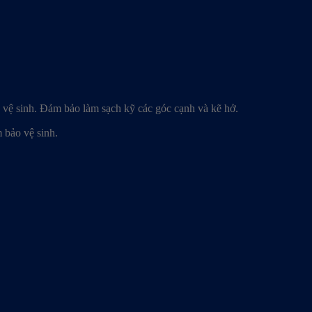
h vệ sinh. Đảm bảo làm sạch kỹ các góc cạnh và kẽ hở.
 bảo vệ sinh.