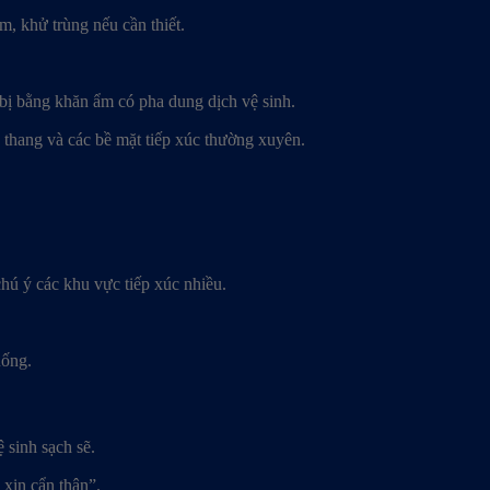
, khử trùng nếu cần thiết.
bị bằng khăn ẩm có pha dung dịch vệ sinh.
 thang và các bề mặt tiếp xúc thường xuyên.
hú ý các khu vực tiếp xúc nhiều.
uống.
 sinh sạch sẽ.
xin cẩn thận”.