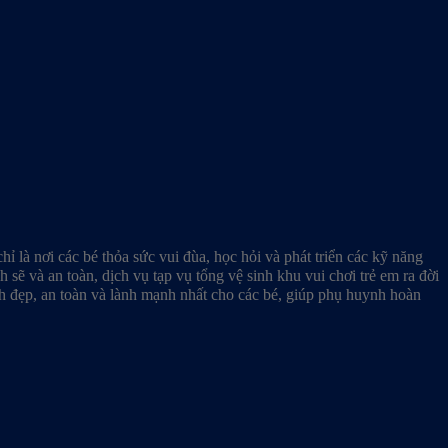
ỉ là nơi các bé thỏa sức vui đùa, học hỏi và phát triển các kỹ năng
ẽ và an toàn, dịch vụ tạp vụ tổng vệ sinh khu vui chơi trẻ em ra đời
ch đẹp, an toàn và lành mạnh nhất cho các bé, giúp phụ huynh hoàn