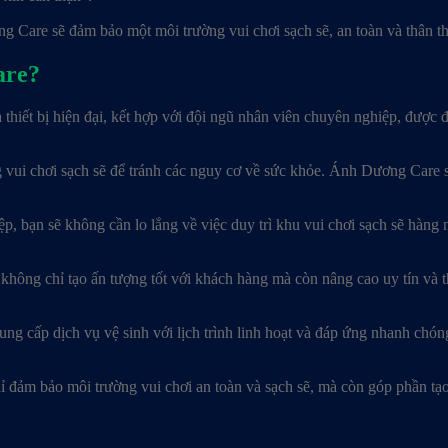
g Care sẽ đảm bảo một môi trường vui chơi sạch sẽ, an toàn và thân th
are?
iết bị hiện đại, kết hợp với đội ngũ nhân viên chuyên nghiệp, được 
vui chơi sạch sẽ để tránh các nguy cơ về sức khỏe. Ánh Dương Care s
, bạn sẽ không cần lo lắng về việc duy trì khu vui chơi sạch sẽ hàng 
không chỉ tạo ấn tượng tốt với khách hàng mà còn nâng cao uy tín và t
 cấp dịch vụ vệ sinh với lịch trình linh hoạt và đáp ứng nhanh chóng
đảm bảo môi trường vui chơi an toàn và sạch sẽ, mà còn góp phần tạo n