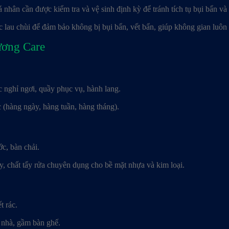
nhân cần được kiểm tra và vệ sinh định kỳ để tránh tích tụ bụi bẩn và
 lau chùi để đảm bảo không bị bụi bẩn, vết bẩn, giúp không gian luôn 
ương Care
 nghỉ ngơi, quầy phục vụ, hành lang.
 (hàng ngày, hàng tuần, hàng tháng).
c, bàn chải.
, chất tẩy rửa chuyên dụng cho bề mặt nhựa và kim loại.
t rác.
 nhà, gầm bàn ghế.