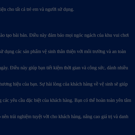
iện cho tất cả trẻ em và người sử dụng.
đào tạo bài bản. Điều này đảm bảo mọi ngóc ngách của khu vui chơi
ử dụng các sản phẩm vệ sinh thân thiện với môi trường và an toàn
ngày. Điều này giúp bạn tiết kiệm thời gian và công sức, dành nhiều
hương hiệu của bạn. Sự hài lòng của khách hàng về vệ sinh sẽ giúp
 các yêu cầu đặc biệt của khách hàng. Bạn có thể hoàn toàn yên tâm
ên trải nghiệm tuyệt vời cho khách hàng, nâng cao giá trị và danh