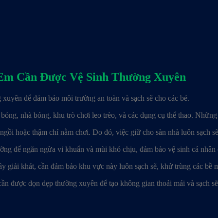
 Em Cần Được Vệ Sinh Thường Xuyên
g xuyên để đảm bảo môi trường an toàn và sạch sẽ cho các bé.
 bóng, nhà bóng, khu trò chơi leo trèo, và các dụng cụ thể thao. Những 
ngồi hoặc thậm chí nằm chơi. Do đó, việc giữ cho sàn nhà luôn sạch sẽ 
ỡng để ngăn ngừa vi khuẩn và mùi khó chịu, đảm bảo vệ sinh cá nhân 
 giải khát, cần đảm bảo khu vực này luôn sạch sẽ, khử trùng các bề m
n được dọn dẹp thường xuyên để tạo không gian thoải mái và sạch sẽ