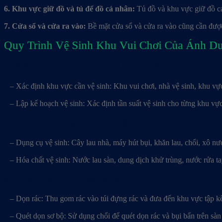
6. Khu vực giữ đồ và tủ để đồ cá nhân:
Tủ đồ và khu vực giữ đồ cá 
7. Cửa sổ và cửa ra vào:
Bề mặt cửa sổ và cửa ra vào cũng cần được
Quy Trình Vệ Sinh Khu Vui Chơi Của Ánh D
1. Kiểm tra thực tế và lập kế hoạch vệ sinh:
– Xác định khu vực cần vệ sinh: Khu vui chơi, nhà vệ sinh, khu vực
– Lập kế hoạch vệ sinh: Xác định tần suất vệ sinh cho từng khu vực
2. Chuẩn bị dụng cụ và vật liệu vệ sinh:
– Dụng cụ vệ sinh: Cây lau nhà, máy hút bụi, khăn lau, chổi, xô nướ
– Hóa chất vệ sinh: Nước lau sàn, dung dịch khử trùng, nước rửa tay
3. Vệ sinh khu vui chơi sơ bộ:
– Dọn rác: Thu gom rác vào túi đựng rác và đưa đến khu vực tập kế
– Quét dọn sơ bộ: Sử dụng chổi để quét dọn rác và bụi bẩn trên sàn