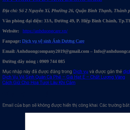
Địa chỉ: Số 2 Nguyễn Xí, Phường 26, Quận Bình Thạnh, Thành 
Văn phòng đại diện: 33A, Đường 49, P. Hiệp Bình Chánh, Tp.
Website:
https://anhduongcare.vn/
Fanpage
:
Dịch vụ vệ sinh Ánh Dương Care
Email: Anhduongcompany2019@gmail.com – Info@anhduongca
Đường dây nóng : 0909 744 085
Mục nhập này đã được đăng trong
Dịch vụ
và được gắn thẻ
dịc
Dịch Vụ Vệ Sinh Quán Cà Phê – Giá Hạt É – Chất Lượng Vàng
Cách Giữ Cho Hoa Tươi Lâu Khi Cắm
Để lại một bình luận
Email của bạn sẽ không được hiển thị công khai.
Các trường bắ