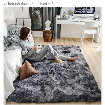
và họa tiết theo sở thích cá nhân.