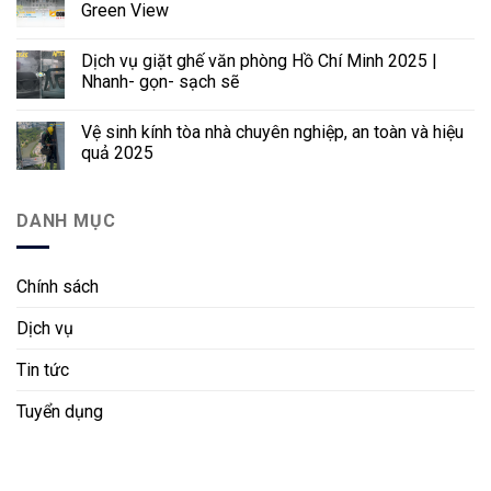
Green View
Dịch vụ giặt ghế văn phòng Hồ Chí Minh 2025 |
Nhanh- gọn- sạch sẽ
Vệ sinh kính tòa nhà chuyên nghiệp, an toàn và hiệu
quả 2025
DANH MỤC
Chính sách
Dịch vụ
Tin tức
Tuyển dụng