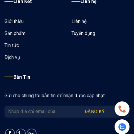
Liên Kết
Liên hệ
Giới thiệu
Liên hệ
Sản phẩm
Tuyển dụng
Tin tức
Dịch vụ
Bản Tin
Gửi cho chúng tôi bản tin để nhận được cập nhật