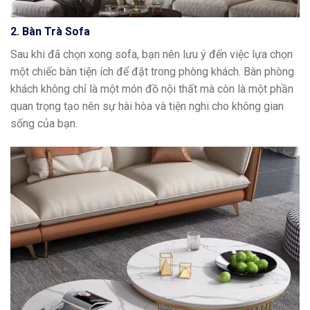
2. Bàn Trà Sofa
Sau khi đã chọn xong sofa, bạn nên lưu ý đến việc lựa chọn
một chiếc bàn tiện ích để đặt trong phòng khách. Bàn phòng
khách không chỉ là một món đồ nội thất mà còn là một phần
quan trọng tạo nên sự hài hòa và tiện nghi cho không gian
sống của bạn.