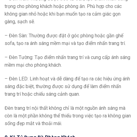
trọng cho phòng khách hoặc phòng ăn. Phù hợp cho các
không gian nhỏ hoặc khi bạn muốn tạo ra cảm giác gọn
gàng, sạch sẽ.
– Đèn Sàn: Thường được đặt ở góc phòng hoặc gần ghế
sofa, tạo ra ánh sáng mềm mại và tạo điểm nhấn trang trí.
– Đèn Tường: Tạo điểm nhấn trang trí và cung cấp ánh sáng
mềm mại cho phòng khách.
– Đèn LED: Linh hoạt và dễ dàng để tạo ra các hiệu ứng ánh
sáng đặc biệt, thường được sử dụng để làm điểm nhấn
trang trí hoặc chiếu sáng cảnh quan.
Đèn trang trí nội thất không chỉ là một nguồn ánh sáng mà
còn là một phần không thể thiếu trong việc tạo ra không gian
sống đẹp mắt và thoải mái.