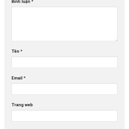
Bình luận
*
Tên
*
Email
*
Trang web