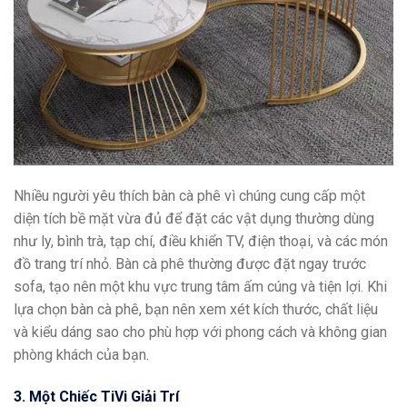
Nhiều người yêu thích bàn cà phê vì chúng cung cấp một
diện tích bề mặt vừa đủ để đặt các vật dụng thường dùng
như ly, bình trà, tạp chí, điều khiển TV, điện thoại, và các món
đồ trang trí nhỏ. Bàn cà phê thường được đặt ngay trước
sofa, tạo nên một khu vực trung tâm ấm cúng và tiện lợi. Khi
lựa chọn bàn cà phê, bạn nên xem xét kích thước, chất liệu
và kiểu dáng sao cho phù hợp với phong cách và không gian
phòng khách của bạn.
3. Một Chiếc TiVi Giải Trí