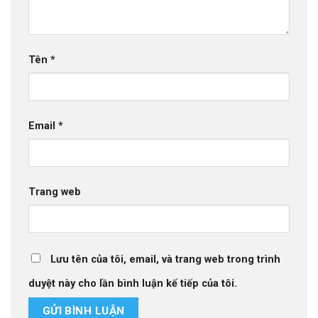
Tên
*
Email
*
Trang web
Lưu tên của tôi, email, và trang web trong trình
duyệt này cho lần bình luận kế tiếp của tôi.