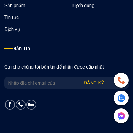
Sản phẩm
Tuyển dụng
Tin tức
Dịch vụ
Bản Tin
Gửi cho chúng tôi bản tin để nhận được cập nhật