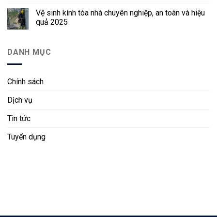
Vệ sinh kính tòa nhà chuyên nghiệp, an toàn và hiệu
quả 2025
DANH MỤC
Chính sách
Dịch vụ
Tin tức
Tuyển dụng