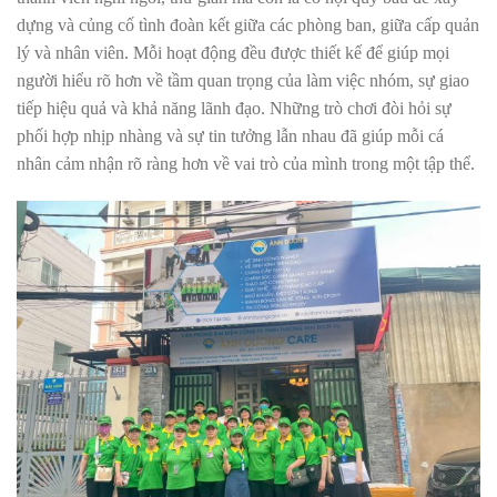
dựng và củng cố tình đoàn kết giữa các phòng ban, giữa cấp quản
lý và nhân viên. Mỗi hoạt động đều được thiết kế để giúp mọi
người hiểu rõ hơn về tầm quan trọng của làm việc nhóm, sự giao
tiếp hiệu quả và khả năng lãnh đạo. Những trò chơi đòi hỏi sự
phối hợp nhịp nhàng và sự tin tưởng lẫn nhau đã giúp mỗi cá
nhân cảm nhận rõ ràng hơn về vai trò của mình trong một tập thể.