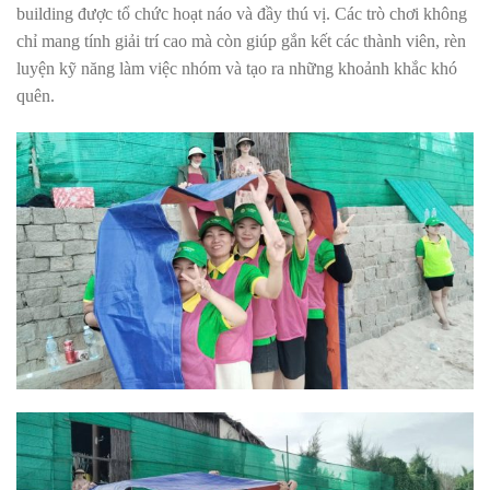
building được tổ chức hoạt náo và đầy thú vị. Các trò chơi không
chỉ mang tính giải trí cao mà còn giúp gắn kết các thành viên, rèn
luyện kỹ năng làm việc nhóm và tạo ra những khoảnh khắc khó
quên.