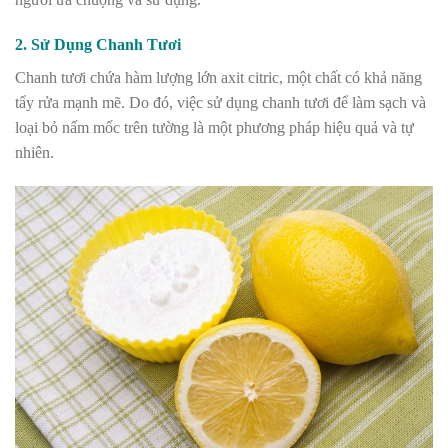
2. Sử Dụng Chanh Tươi
Chanh tươi chứa hàm lượng lớn axit citric, một chất có khả năng
tẩy rửa mạnh mẽ. Do đó, việc sử dụng chanh tươi để làm sạch và
loại bỏ nấm mốc trên tường là một phương pháp hiệu quả và tự
nhiên.