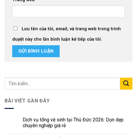
Lưu tên của tôi, email, và trang web trong trình
duyệt này cho lần bình luận kế tiếp của tôi.
BÀI VIẾT GẦN ĐÂY
Dịch vụ tổng vệ sinh tại Thủ Đức 2026: Dọn dẹp
chuyên nghiệp giá rẻ