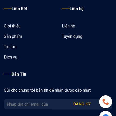
Liên Kết
Liên hệ
Giới thiệu
Liên hệ
Sản phẩm
Tuyển dụng
Tin tức
Dịch vụ
Bản Tin
Gửi cho chúng tôi bản tin để nhận được cập nhật