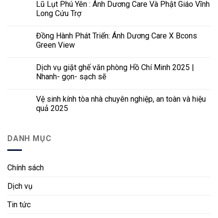
Lũ Lụt Phú Yên : Ánh Dương Care Và Phật Giáo Vĩnh
Long Cứu Trợ
Đồng Hành Phát Triển: Ánh Dương Care X Bcons
Green View
Dịch vụ giặt ghế văn phòng Hồ Chí Minh 2025 |
Nhanh- gọn- sạch sẽ
Vệ sinh kính tòa nhà chuyên nghiệp, an toàn và hiệu
quả 2025
DANH MỤC
Chính sách
Dịch vụ
Tin tức