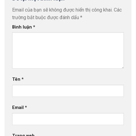
Email của bạn sẽ không được hiển thị công khai.
Các
trường bắt buộc được đánh dấu
*
Bình luận
*
Tên
*
Email
*
Trang web